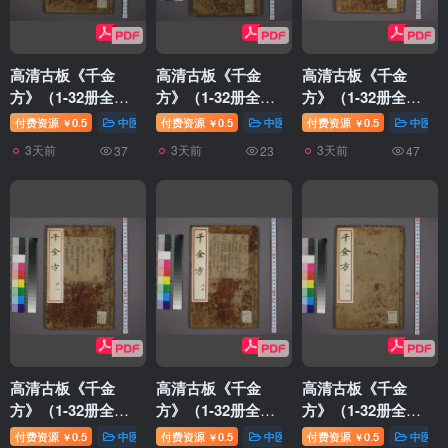
高清古板《千金
高清古板《千金
高清古板《千金
方》（1-32册全）
方》（1-32册全）
方》（1-32册全）
02
01
32
付费资源
0.5
中医针灸
付费资源
0.5
中医针灸
付费资源
0.5
中医针
￥
￥
￥
3天前
3天前
3天前
37
23
47
高清古板《千金
高清古板《千金
高清古板《千金
方》（1-32册全）
方》（1-32册全）
方》（1-32册全）
31
30
29
付费资源
0.5
中医针灸
付费资源
0.5
中医针灸
付费资源
0.5
中医针
￥
￥
￥