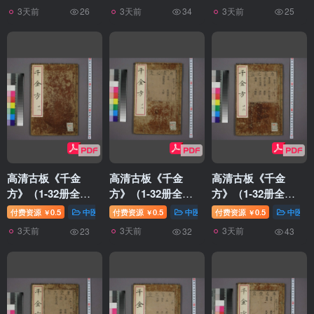
3天前
3天前
3天前
26
34
25
高清古板《千金
高清古板《千金
高清古板《千金
方》（1-32册全）
方》（1-32册全）
方》（1-32册全）
28
27
26
付费资源
0.5
中医针灸
付费资源
0.5
中医针灸
付费资源
0.5
中医针
￥
￥
￥
3天前
3天前
3天前
23
32
43