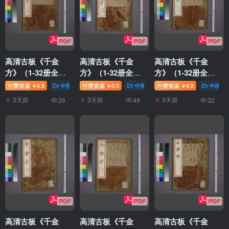
高清古板《千金
高清古板《千金
高清古板《千金
方》（1-32册全）
方》（1-32册全）
方》（1-32册全）
25
24
23
付费资源
0.5
中医针灸
付费资源
0.5
中医针灸
付费资源
0.5
中医针
￥
￥
￥
3天前
3天前
3天前
26
49
32
高清古板《千金
高清古板《千金
高清古板《千金