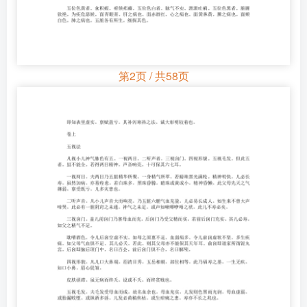
第2页 / 共58页