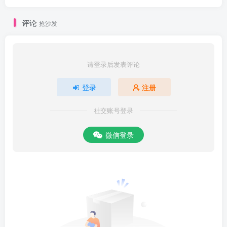
评论
抢沙发
请登录后发表评论
登录
注册
社交账号登录
微信登录