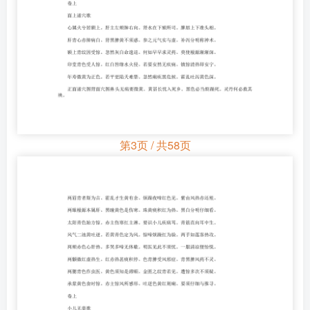
第3页 / 共58页