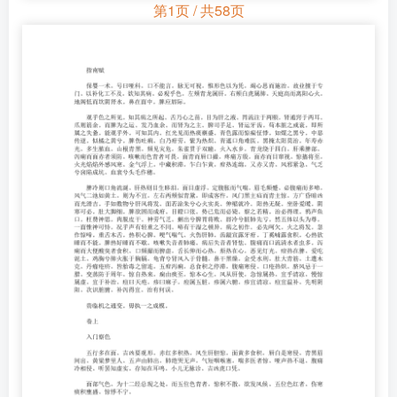
第1页 / 共58页