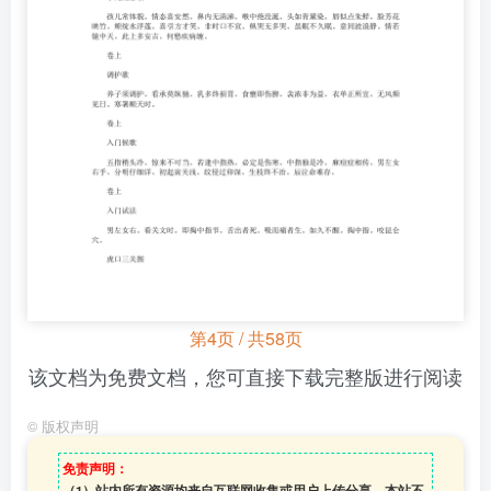
第4页 / 共58页
该文档为免费文档，您可直接下载完整版进行阅读
©
版权声明
免责声明：
（1）站内所有资源均来自互联网收集或用户上传分享，本站不