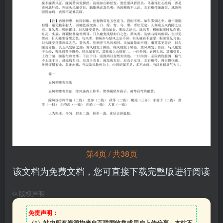
第4页 / 共38页
该文档为免费文档，您可直接下载完整版进行阅读
©
版权声明
免责声明：
（1）站内所有资源均来自互联网收集或用户上传分享，本站不