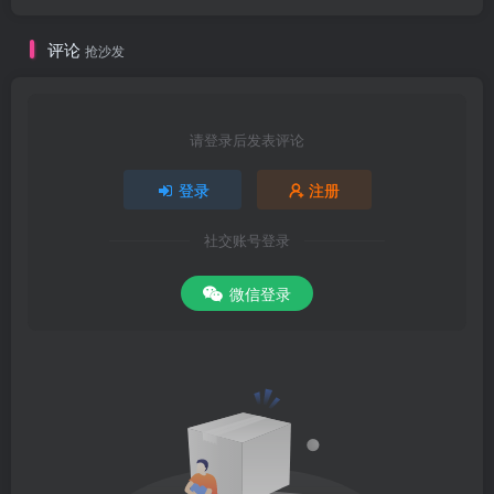
评论
抢沙发
请登录后发表评论
登录
注册
社交账号登录
微信登录