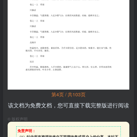
第4页 / 共103页
该文档为免费文档，您可直接下载完整版进行阅读
©
版权声明
免责声明：
（1）站内所有资源均来自互联网收集或用户上传分享，本站不