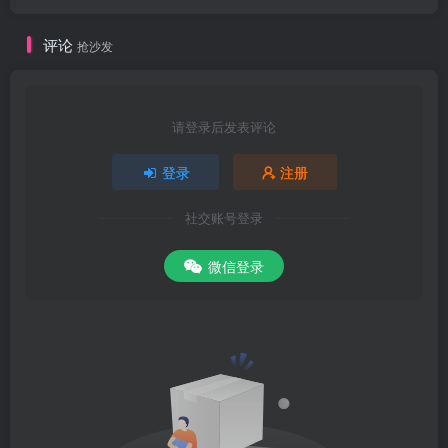
评论
抢沙发
请登录后发表评论
登录
注册
社交账号登录
微信登录