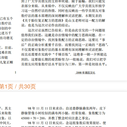
第1页 / 共30页