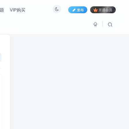
题
VIP购买
发布
开通会员