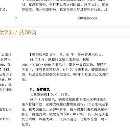
第2页 / 共30页