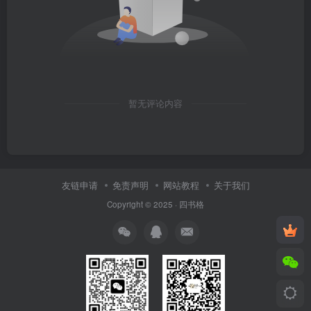
暂无评论内容
友链申请
免责声明
网站教程
关于我们
Copyright © 2025 ·
四书格