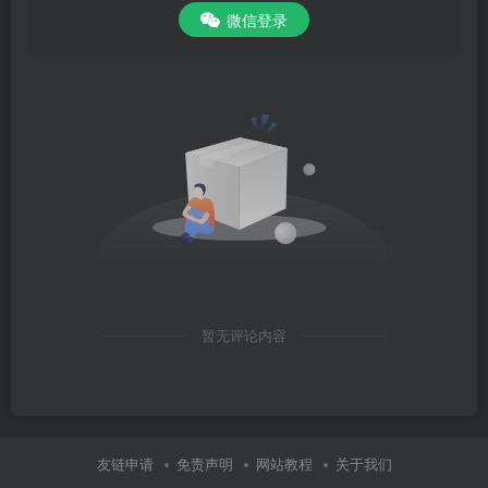
微信登录
暂无评论内容
友链申请
免责声明
网站教程
关于我们