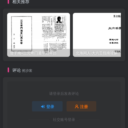
相关推荐
曾子南–三元奇门遁甲万年历
北海闲人-大六壬指南诠解
评论
抢沙发
请登录后发表评论
登录
注册
社交账号登录