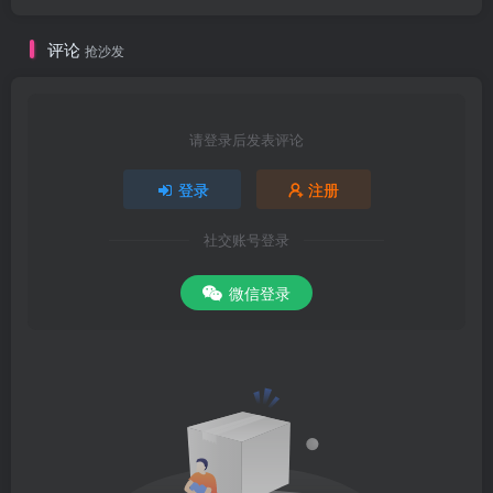
评论
抢沙发
请登录后发表评论
登录
注册
社交账号登录
微信登录