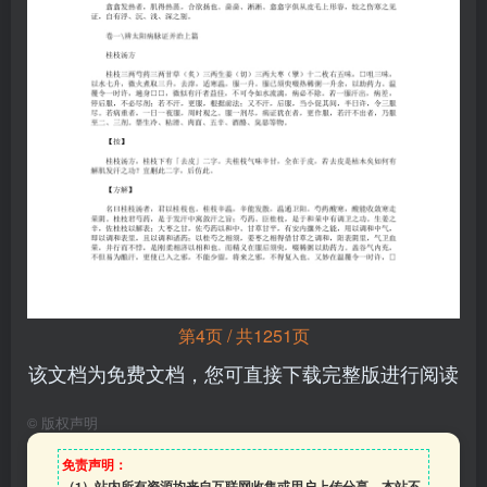
第4页 / 共1251页
该文档为免费文档，您可直接下载完整版进行阅读
©
版权声明
免责声明：
（1）站内所有资源均来自互联网收集或用户上传分享，本站不