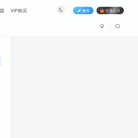
题
VIP购买
发布
开通会员