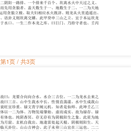
第1页 / 共3页