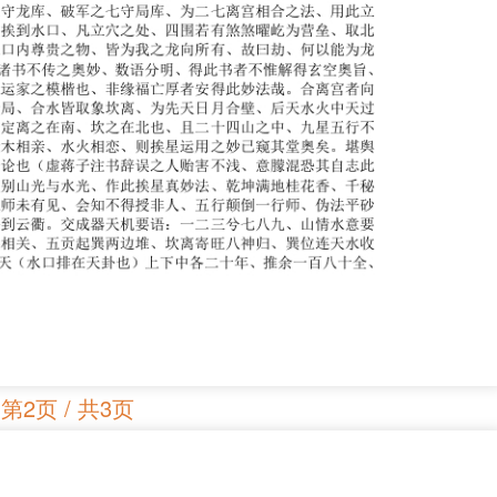
第2页 / 共3页