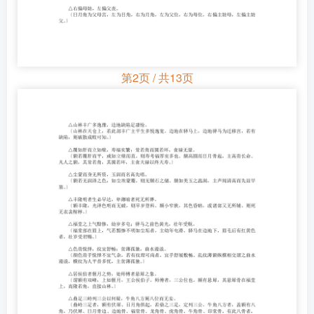
第2页 / 共13页