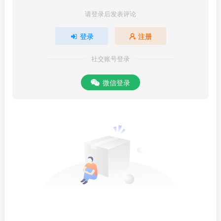
请登录后发表评论
登录
注册
社交账号登录
微信登录