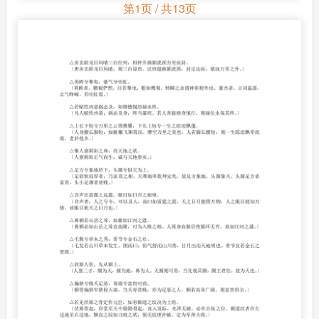
第1页 / 共13页