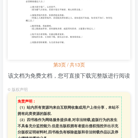
第3页 / 共13页
该文档为免费文档，您可直接下载完整版进行阅读
©
版权声明
免责声明：
（1）站内所有资源均来自互联网收集或用户上传分享，本站不
拥有此类资源的版权.
（2）四书格作为网络服务提供者,对非法转载,盗版行为的发生
不具备充分监控能力.但是当版权拥有者提出侵权指控并出示充
分版权证明材料时,四书格负有移除盗版和非法转载作品以及停