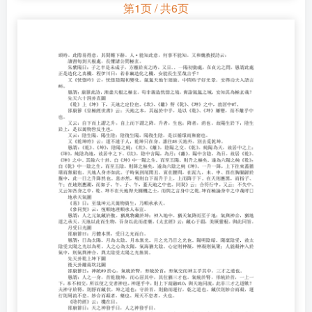
第1页 / 共6页