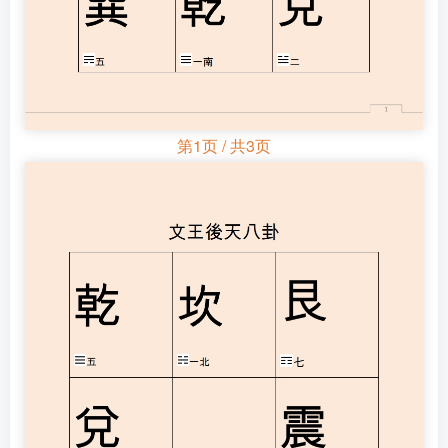
第1页 / 共3页