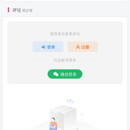
评论
抢沙发
请登录后发表评论
登录
注册
社交账号登录
微信登录