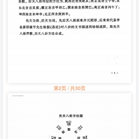
第2页 / 共30页