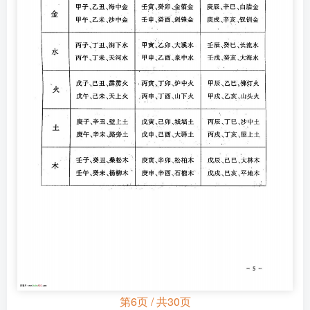
第6页 / 共30页