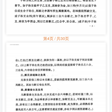
第4页 / 共30页