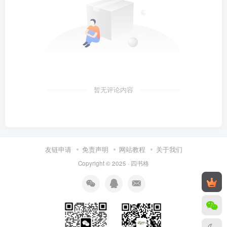
暂无评论内容
友链申请
免责声明
网站教程
关于我们
Copyright © 2025 ·
四书格