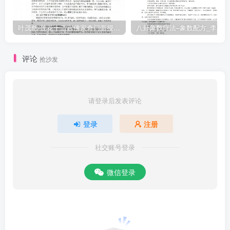
叶茂然-莲花十二宫佛家奇门面授及答疑
八卦象数疗法–象数配方_李春彬
评论
抢沙发
请登录后发表评论
登录
注册
社交账号登录
微信登录