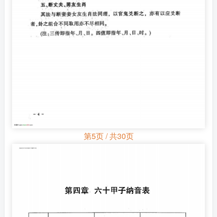
第5页 / 共30页