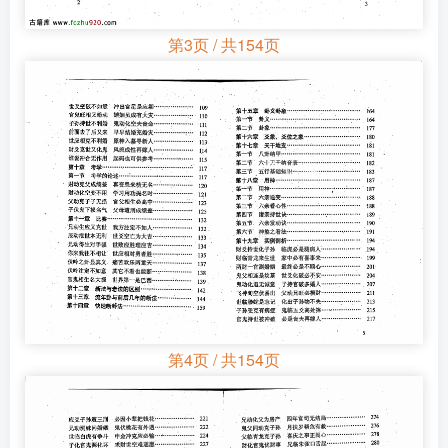
第3页 / 共154页
第4页 / 共154页