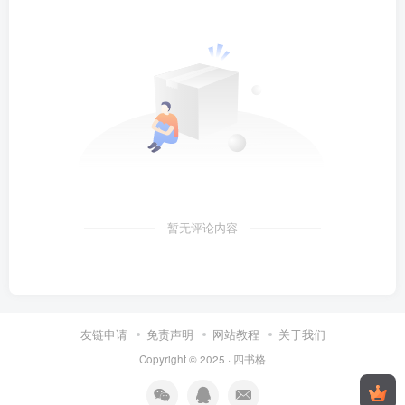
暂无评论内容
友链申请
免责声明
网站教程
关于我们
Copyright © 2025 ·
四书格