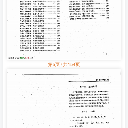
第5页 / 共154页