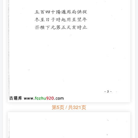
第5页 / 共321页