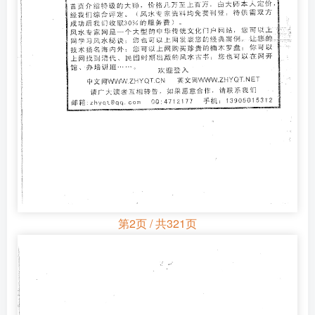
第2页 / 共321页