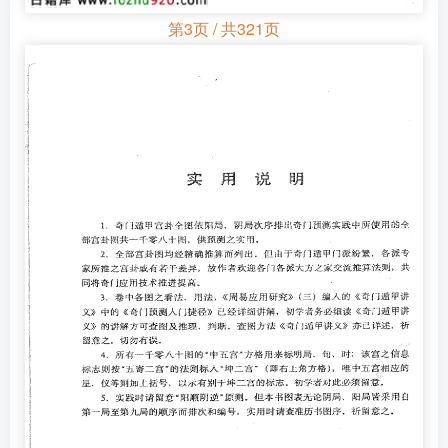
第3页 / 共321页