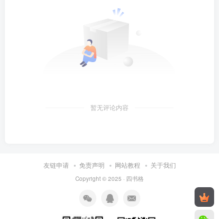
暂无评论内容
友链申请
免责声明
网站教程
关于我们
Copyright © 2025 ·
四书格