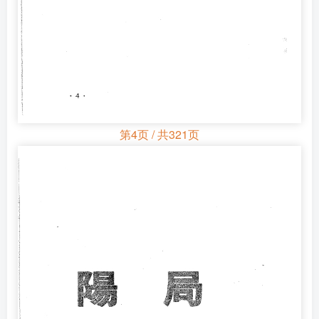
第4页 / 共321页