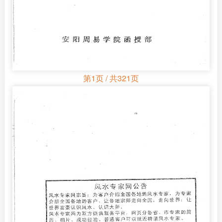
第1页 / 共321页