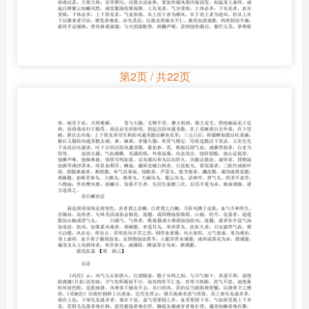
第2页 / 共22页