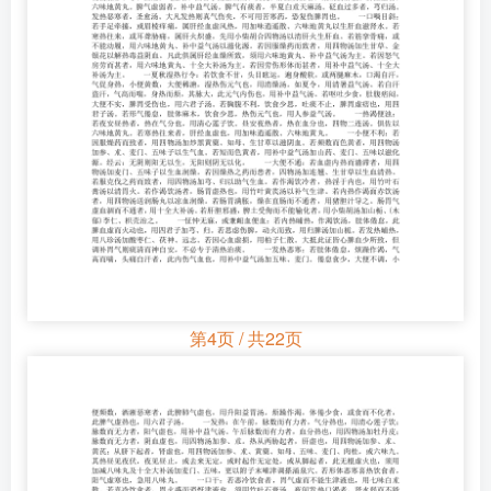
第4页 / 共22页