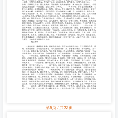
第5页 / 共22页