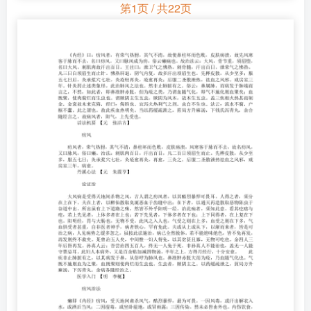
第1页 / 共22页