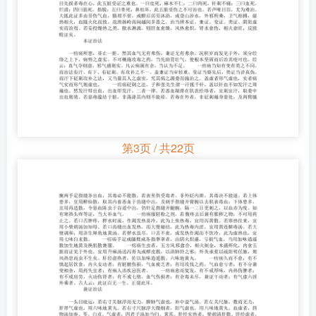
第3页 / 共22页