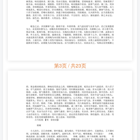
第3页 / 共23页