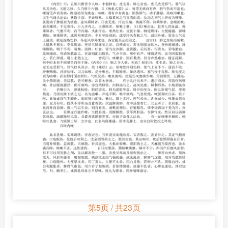
第5页 / 共23页