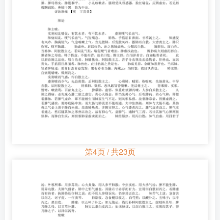
第4页 / 共23页