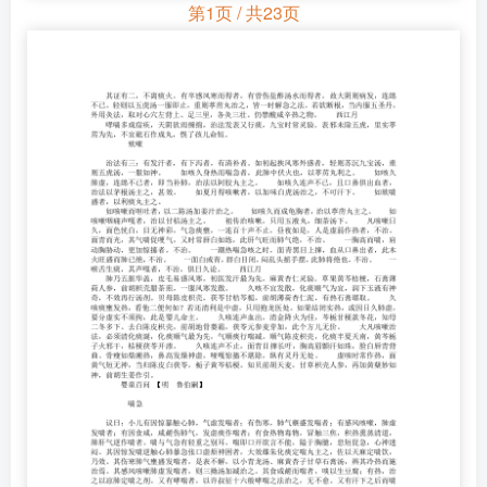
第1页 / 共23页