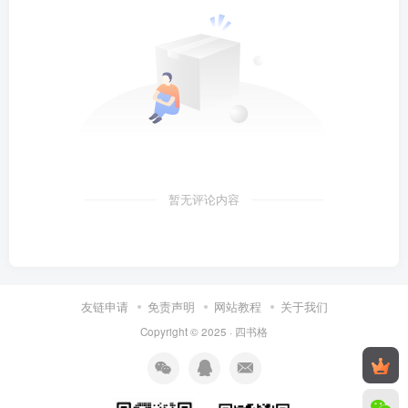
暂无评论内容
友链申请
免责声明
网站教程
关于我们
Copyright © 2025 ·
四书格