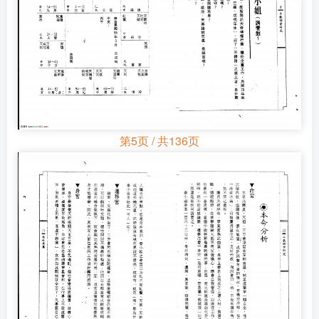
第5页 / 共136页