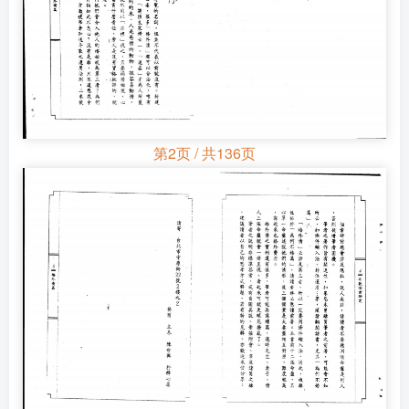
第2页 / 共136页