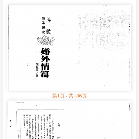
第1页 / 共136页