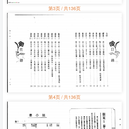
第3页 / 共136页
第4页 / 共136页