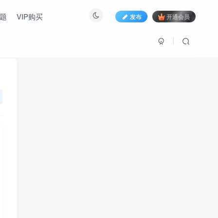
题
VIP购买
发布
开通会员