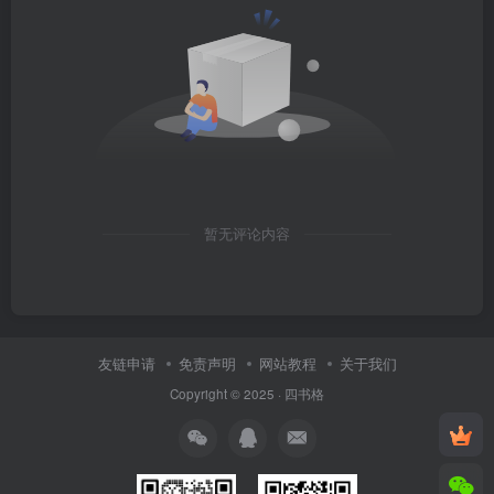
暂无评论内容
友链申请
免责声明
网站教程
关于我们
Copyright © 2025 ·
四书格