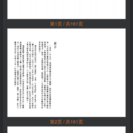
第1页 / 共161页
第2页 / 共161页