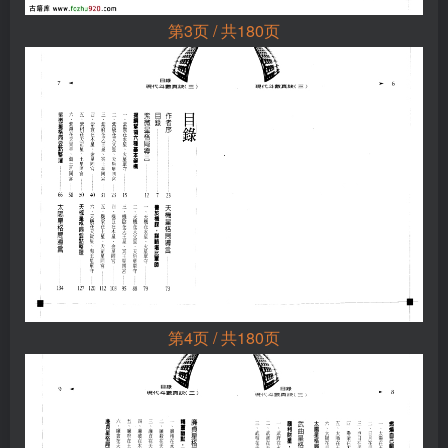
第3页 / 共180页
第4页 / 共180页