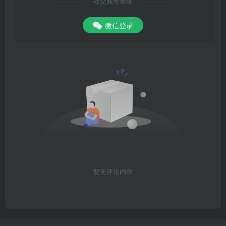
社交账号登录
微信登录
暂无评论内容