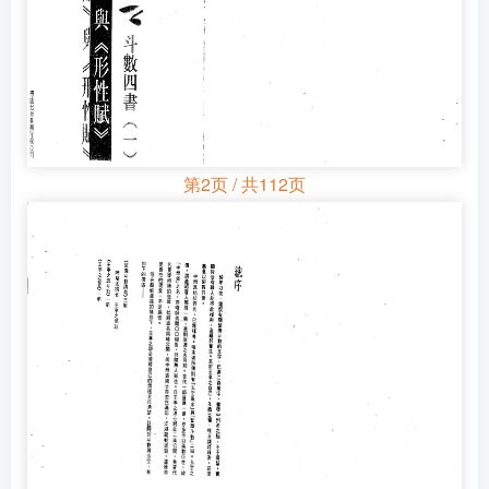
第2页 / 共112页