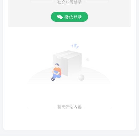
社交账号登录
微信登录
暂无评论内容