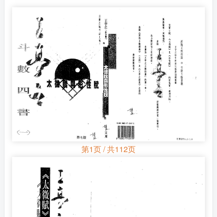
第1页 / 共112页