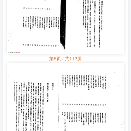
第5页 / 共112页