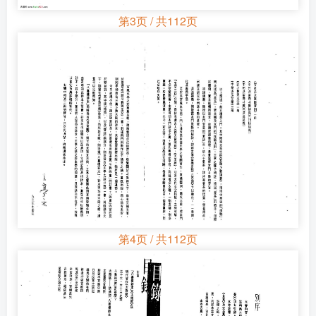
第3页 / 共112页
第4页 / 共112页