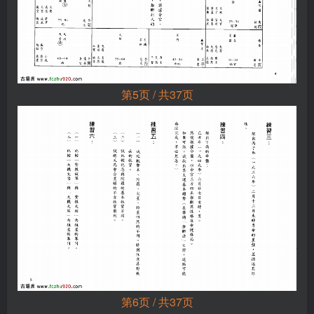
第5页 / 共37页
第6页 / 共37页