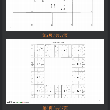
第2页 / 共37页
第3页 / 共37页