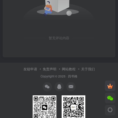
暂无评论内容
友链申请
免责声明
网站教程
关于我们
Copyright © 2025 ·
四书格