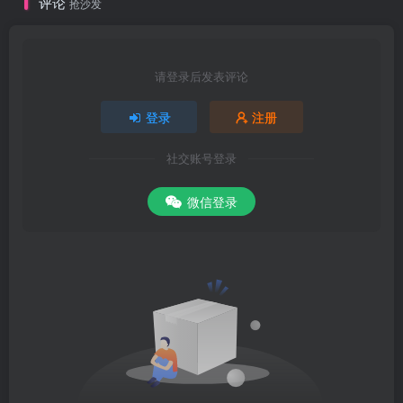
评论
抢沙发
请登录后发表评论
登录
注册
社交账号登录
微信登录