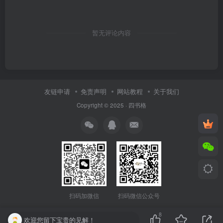
暂无评论内容
友链申请
免责声明
网站教程
关于我们
Copyright © 2025 ·
四书格
扫码微信公众号
扫码加微信
8
欢迎您留下宝贵的见解！