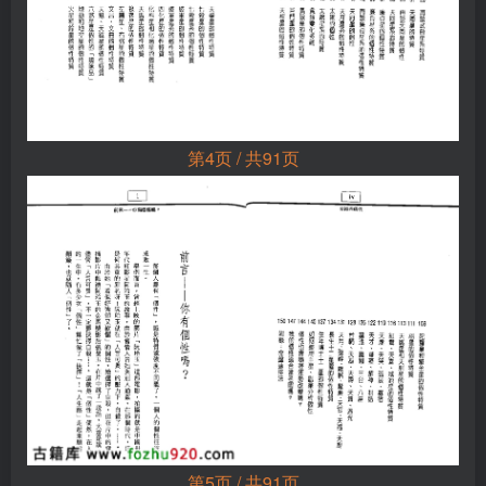
第4页 / 共91页
第5页 / 共91页