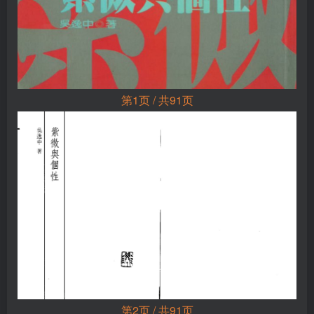
第1页 / 共91页
第2页 / 共91页