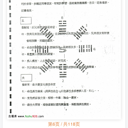
第6页 / 共118页