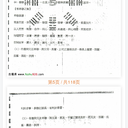
第5页 / 共118页