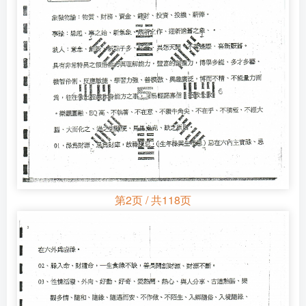
第2页 / 共118页