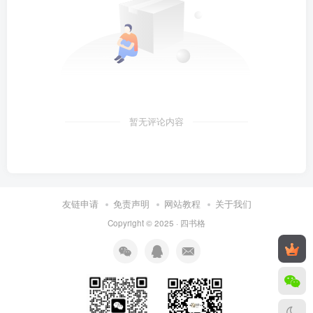
暂无评论内容
友链申请
免责声明
网站教程
关于我们
Copyright © 2025 ·
四书格