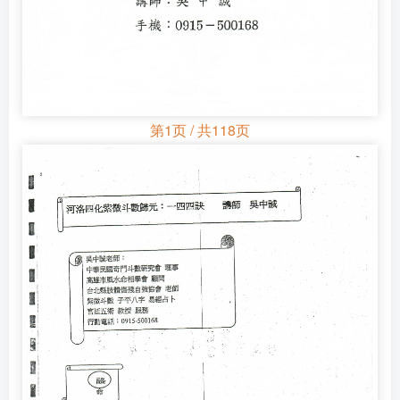
第1页 / 共118页