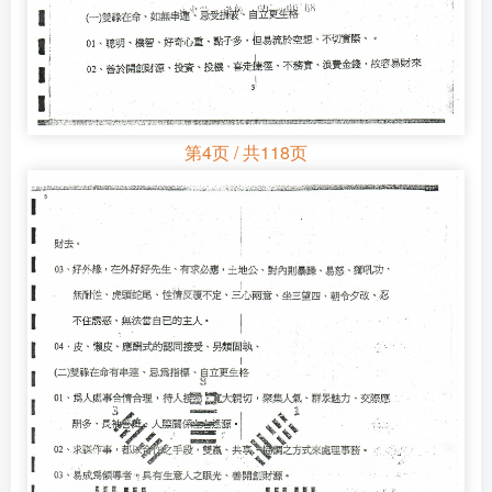
第4页 / 共118页