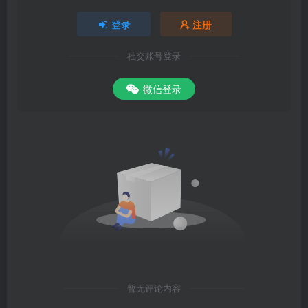
登录
注册
社交账号登录
微信登录
暂无评论内容