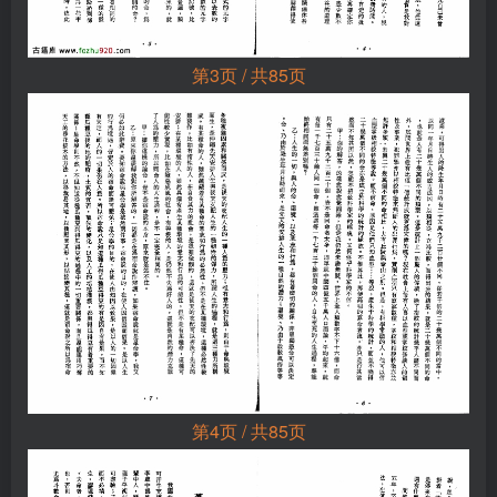
第3页 / 共85页
第4页 / 共85页