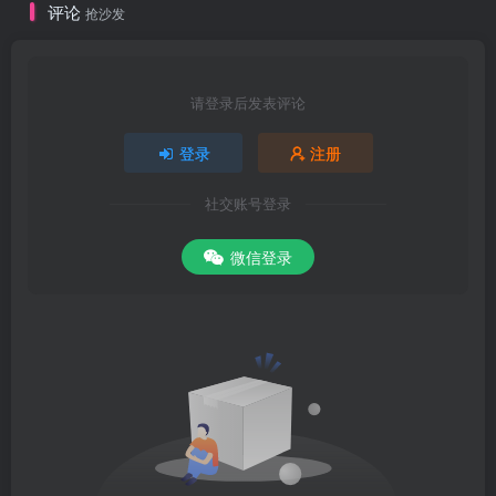
评论
抢沙发
请登录后发表评论
登录
注册
社交账号登录
微信登录