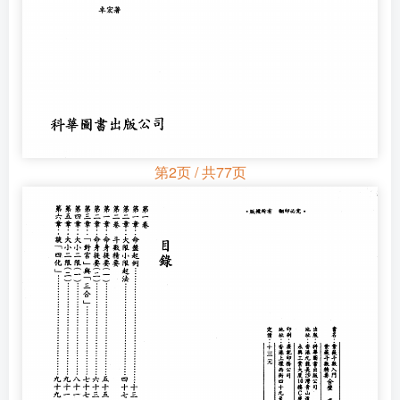
第2页 / 共77页