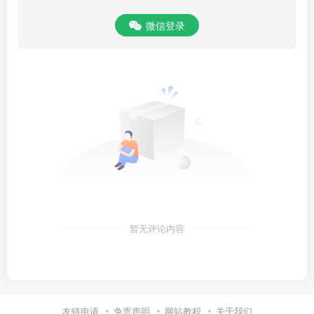
微信登录
暂无评论内容
友链申请
免责声明
网站教程
关于我们