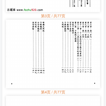
第3页 / 共77页
第4页 / 共77页