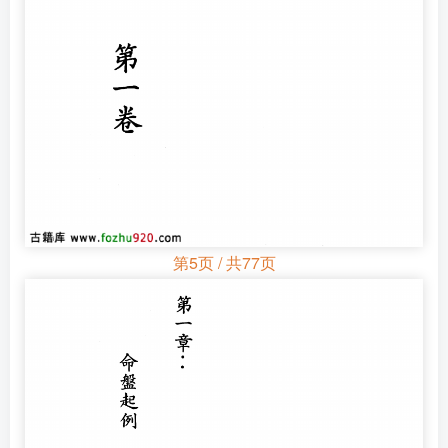
第5页 / 共77页