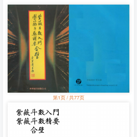
第1页 / 共77页