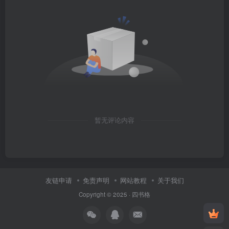
暂无评论内容
友链申请
免责声明
网站教程
关于我们
Copyright © 2025 ·
四书格