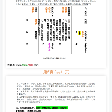
第5页 / 共11页