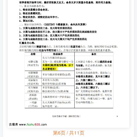
第6页 / 共11页