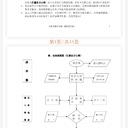
第1页 / 共11页