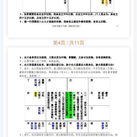
第4页 / 共11页