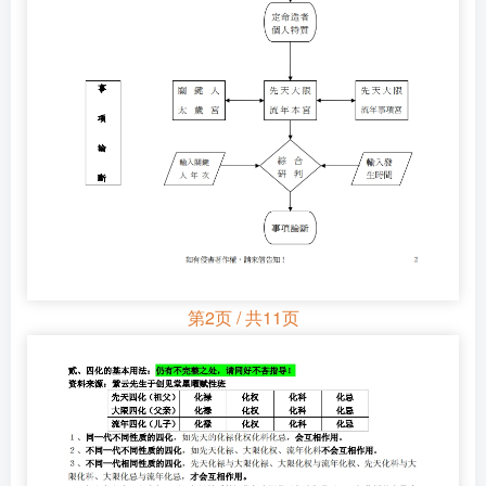
第2页 / 共11页