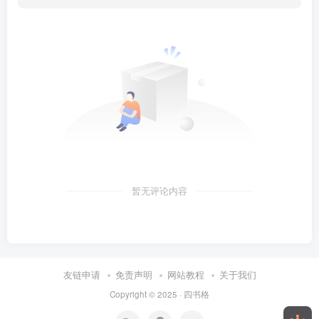
暂无评论内容
友链申请
免责声明
网站教程
关于我们
Copyright © 2025 ·
四书格