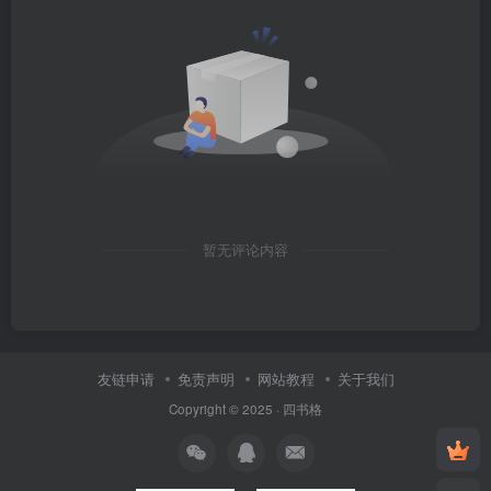
暂无评论内容
友链申请
免责声明
网站教程
关于我们
Copyright © 2025 ·
四书格