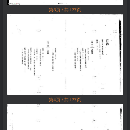
第3页 / 共127页
第4页 / 共127页