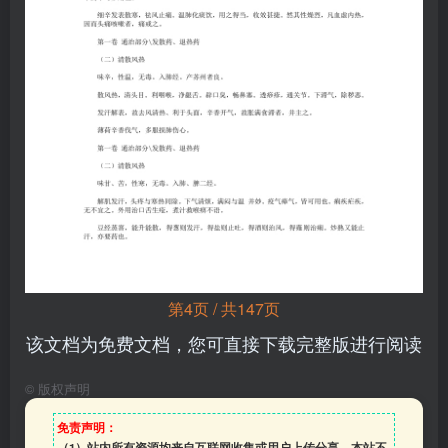
第4页 / 共147页
该文档为免费文档，您可直接下载完整版进行阅读
©
版权声明
免责声明：
（1）站内所有资源均来自互联网收集或用户上传分享，本站不