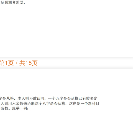
第1页 / 共15页