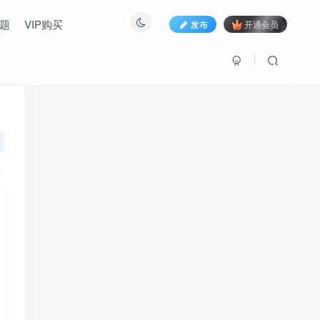
题
VIP购买
发布
开通会员