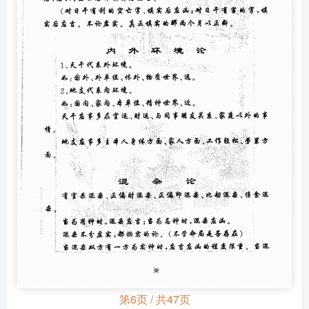
第6页 / 共47页