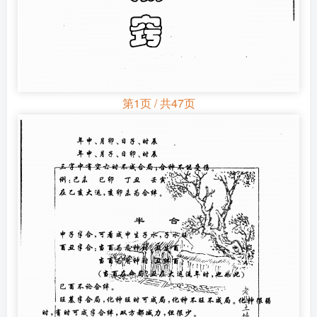
第1页 / 共47页