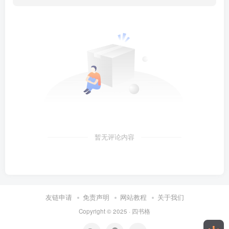
暂无评论内容
友链申请
免责声明
网站教程
关于我们
Copyright © 2025 ·
四书格