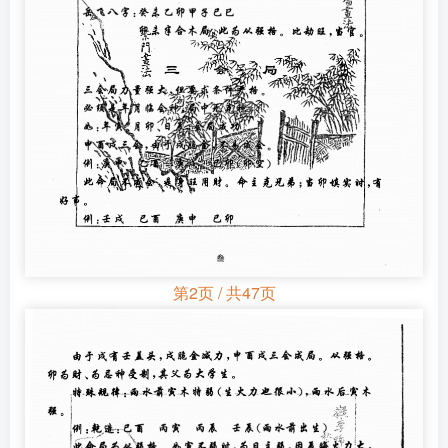
第2页 / 共47页