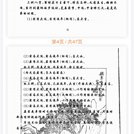
第4页 / 共47页