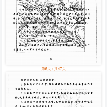
第5页 / 共47页