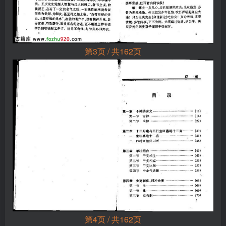
第3页 / 共162页
第4页 / 共162页