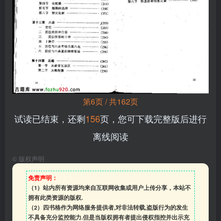
第6页 / 共162页
试读已结束，还剩
156
页，您可下载完整版后进行
离线阅读
©
版权声明
免责声明：
（1）站内所有资源均来自互联网收集或用户上传分享，本站不
拥有此类资源的版权.
（2）四书格作为网络服务提供者,对非法转载,盗版行为的发生
不具备充分监控能力.但是当版权拥有者提出侵权指控并出示充