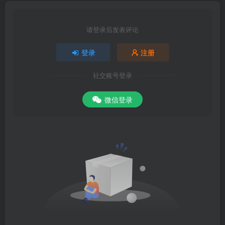
请登录后发表评论
登录
注册
社交账号登录
微信登录