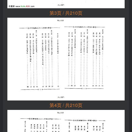
第3页 / 共210页
第4页 / 共210页