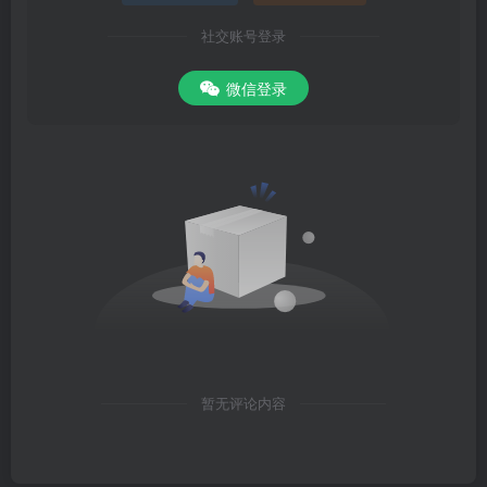
社交账号登录
微信登录
暂无评论内容