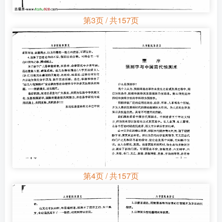
第3页 / 共157页
第4页 / 共157页