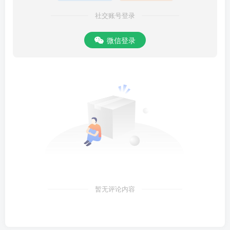
社交账号登录
微信登录
暂无评论内容