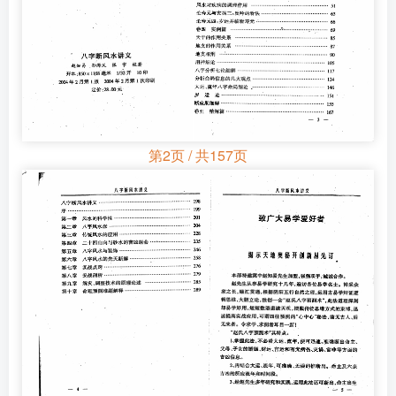
第2页 / 共157页