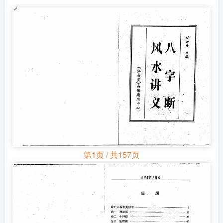
第1页 / 共157页