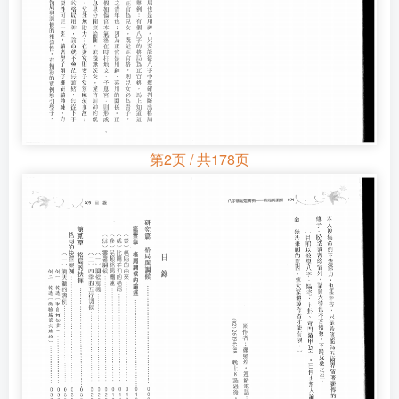
第2页 / 共178页