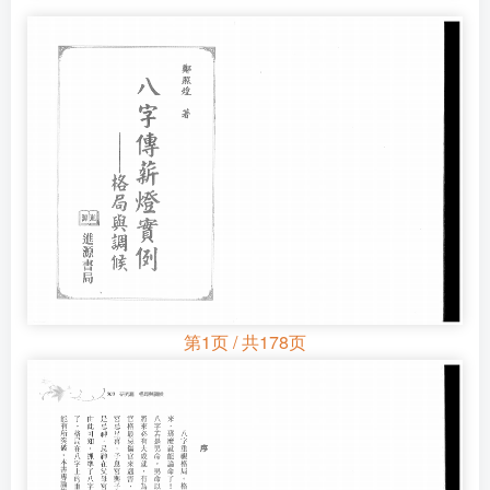
第1页 / 共178页