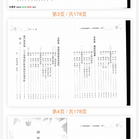
第3页 / 共178页
第4页 / 共178页