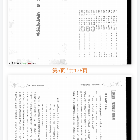
第5页 / 共178页