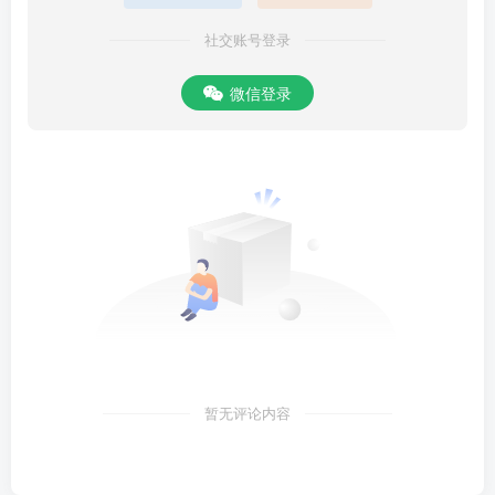
社交账号登录
微信登录
暂无评论内容