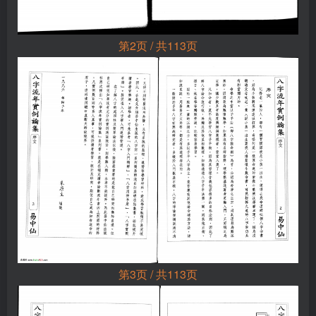
第2页 / 共113页
第3页 / 共113页