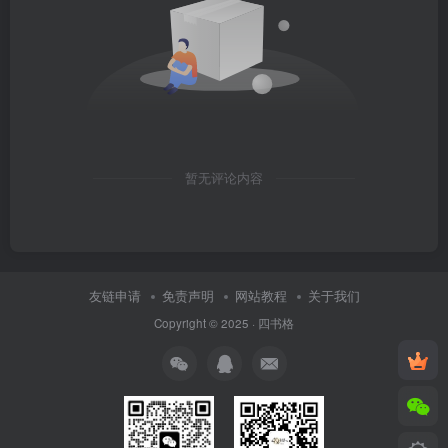
暂无评论内容
友链申请
免责声明
网站教程
关于我们
Copyright © 2025 ·
四书格