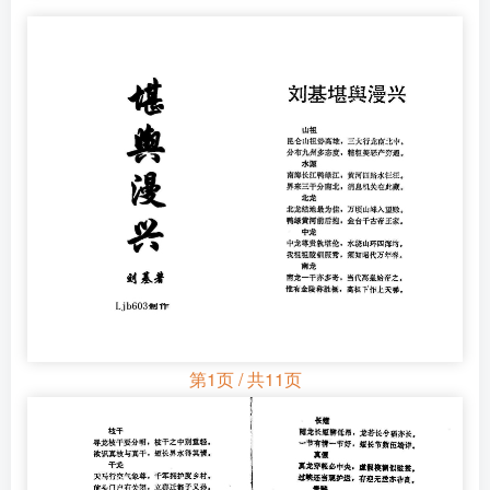
第1页 / 共11页