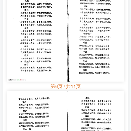
第6页 / 共11页