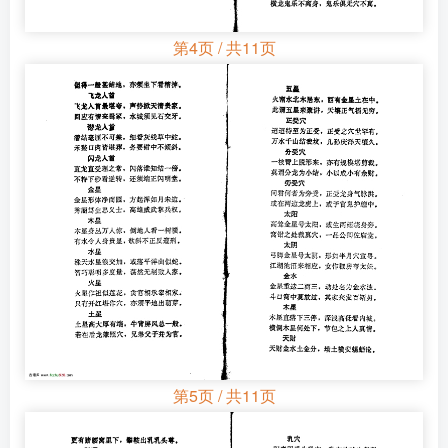
第4页 / 共11页
第5页 / 共11页