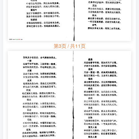
第3页 / 共11页