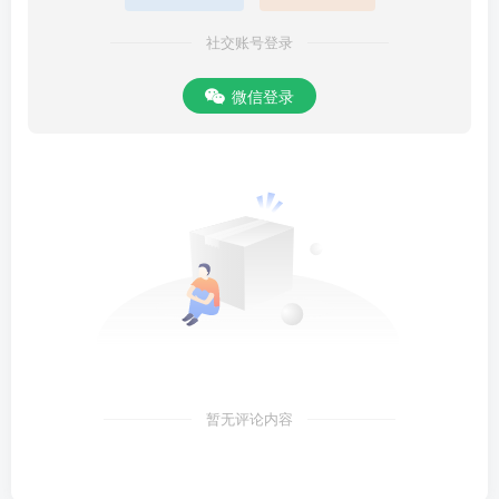
社交账号登录
微信登录
暂无评论内容