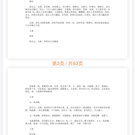
第3页 / 共53页