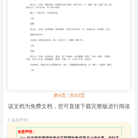
第4页 / 共53页
该文档为免费文档，您可直接下载完整版进行阅读
©
版权声明
免责声明：
（1）站内所有资源均来自互联网收集或用户上传分享，本站不