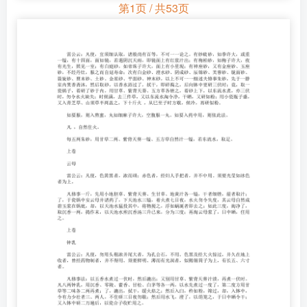
第1页 / 共53页