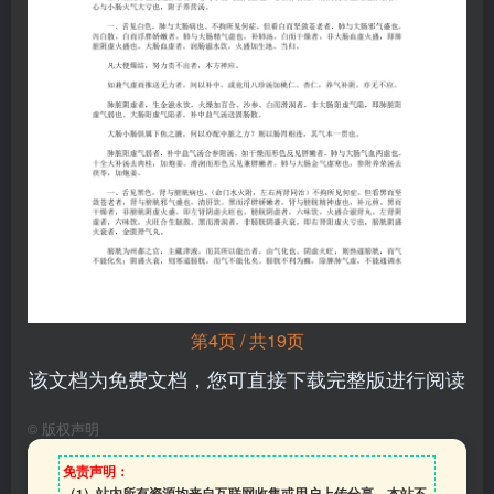
第4页 / 共19页
该文档为免费文档，您可直接下载完整版进行阅读
©
版权声明
免责声明：
（1）站内所有资源均来自互联网收集或用户上传分享，本站不