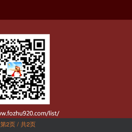
第2页 / 共2页