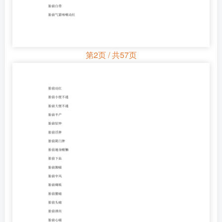
第2页 / 共57页