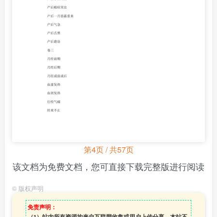
第4页 / 共57页
该文档为免费文档，您可直接下载完整版进行阅读
©
版权声明
免责声明：
（1）站内所有资源均来自互联网收集或用户上传分享，本站不