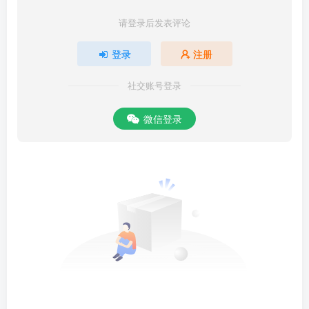
请登录后发表评论
登录
注册
社交账号登录
微信登录