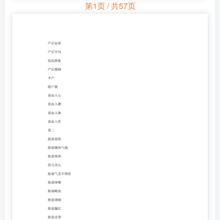
第1页 / 共57页