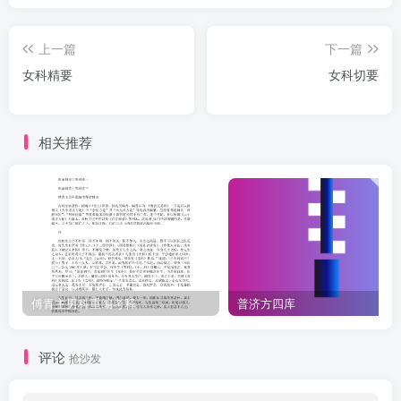
上一篇
下一篇
女科精要
女科切要
相关推荐
傅青主男科重编考释
普济方四库
评论
抢沙发