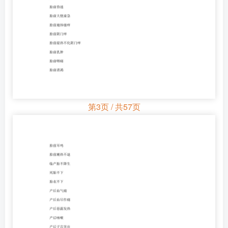
第3页 / 共57页