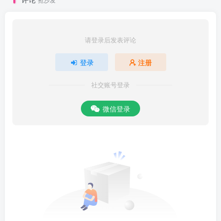
请登录后发表评论
登录
注册
社交账号登录
微信登录