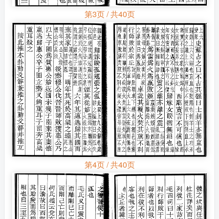
第3页 / 共40页
第4页 / 共40页