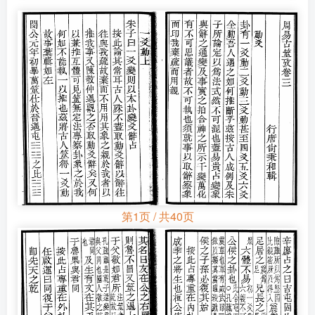
第1页 / 共40页