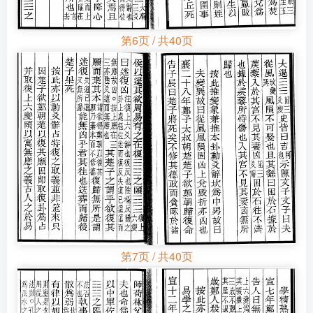
第6页 / 共40页
第7页 / 共40页