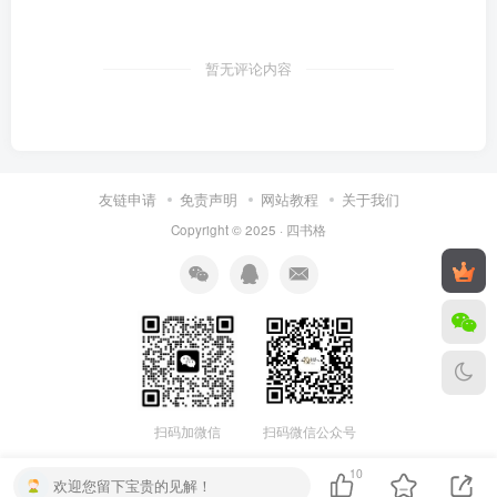
暂无评论内容
友链申请
免责声明
网站教程
关于我们
Copyright © 2025 ·
四书格
扫码微信公众号
扫码加微信
10
欢迎您留下宝贵的见解！