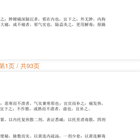
第1页 / 共93页