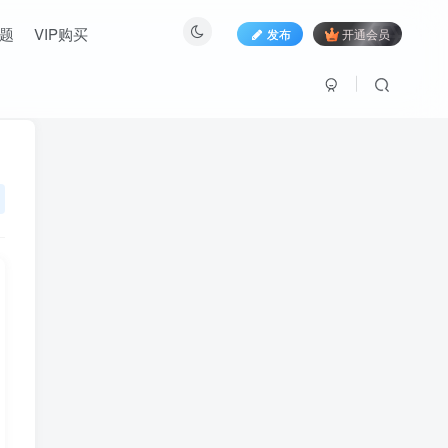
题
VIP购买
发布
开通会员