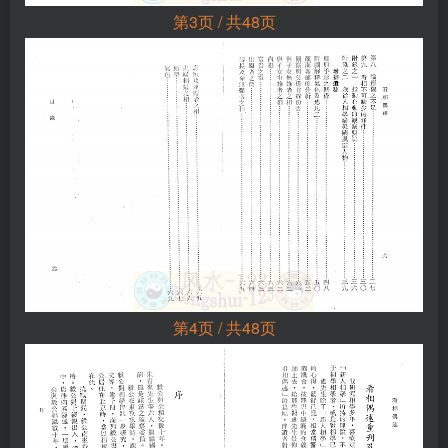
第3页 / 共48页
第4页 / 共48页