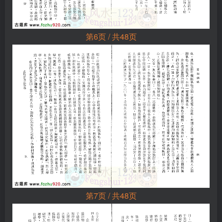
第6页 / 共48页
第7页 / 共48页