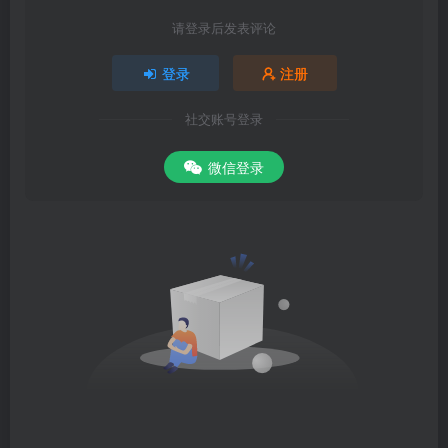
请登录后发表评论
登录
注册
社交账号登录
微信登录