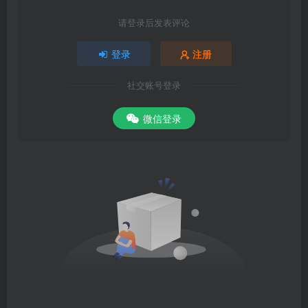
请登录后发表评论
登录
注册
社交账号登录
微信登录