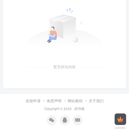
暂无评论内容
友链申请
免责声明
网站教程
关于我们
Copyright © 2025 ·
四书格