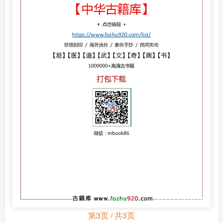
第3页 / 共3页