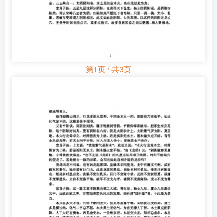
第1页 / 共3页