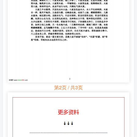
第2页 / 共3页