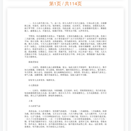
第1页 / 共114页