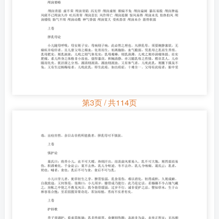
第3页 / 共114页