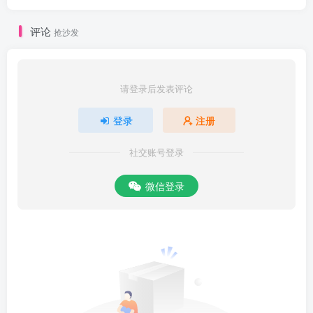
评论
抢沙发
请登录后发表评论
登录
注册
社交账号登录
微信登录