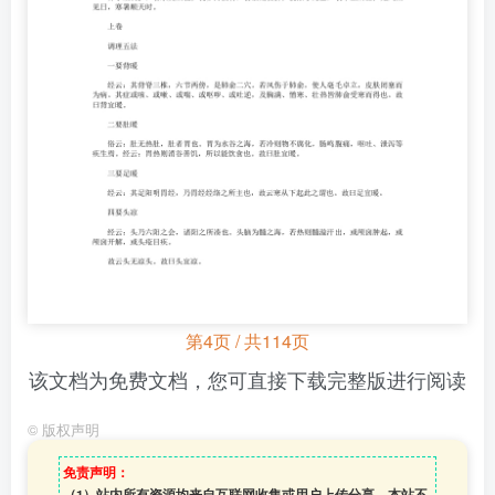
第4页 / 共114页
该文档为免费文档，您可直接下载完整版进行阅读
©
版权声明
免责声明：
（1）站内所有资源均来自互联网收集或用户上传分享，本站不