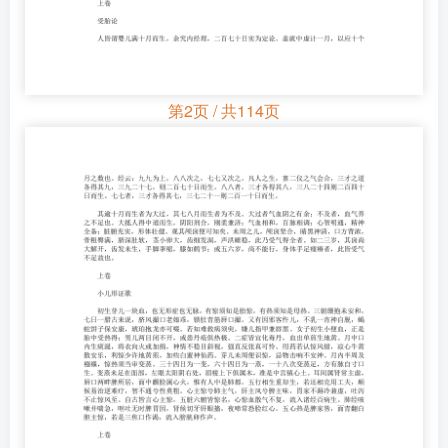
第2页 / 共114页